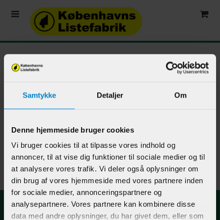
Min konto
Bestillinger
Samtykke
Detaljer
Om
Denne hjemmeside bruger cookies
Vi bruger cookies til at tilpasse vores indhold og
annoncer, til at vise dig funktioner til sociale medier og til
at analysere vores trafik. Vi deler også oplysninger om
din brug af vores hjemmeside med vores partnere inden
for sociale medier, annonceringspartnere og
analysepartnere. Vores partnere kan kombinere disse
Kontakt os
data med andre oplysninger, du har givet dem, eller som