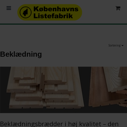
Sortering
Beklædning
Beklædningsbrædder i høj kvalitet – den