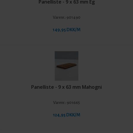
Panelliste - 9 x 63 mm Eg
Varenr.:
901490
149,95 DKK/M
Panelliste - 9 x 63 mm Mahogni
Varenr.:
901665
124,95 DKK/M