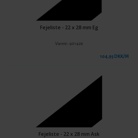
Fejeliste - 22 x 28 mm Eg
Varenr.:
901426
104,95 DKK/M
Fejeliste - 22 x 28 mm Ask