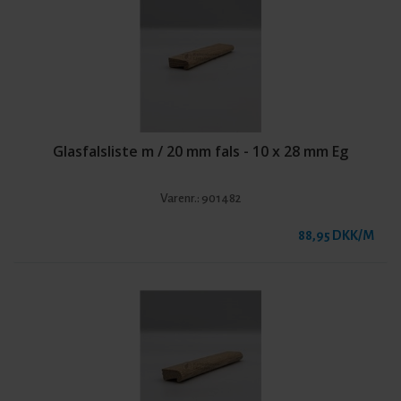
Glasfalsliste m / 20 mm fals - 10 x 28 mm Eg
Varenr.:
901482
88,95 DKK/M