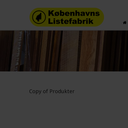
Copy of Produkter