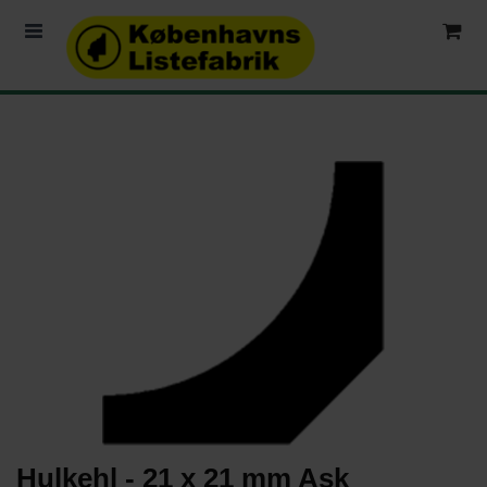
Hulkehl - 21 x 21 mm Ask