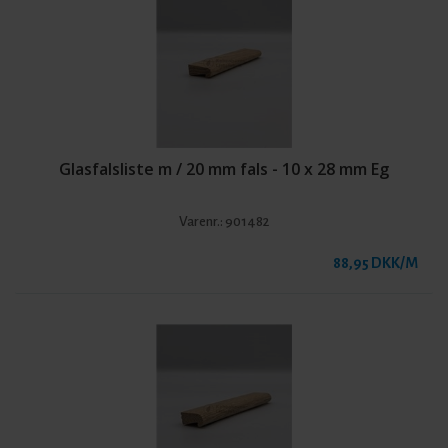
Glasfalsliste m / 20 mm fals - 10 x 28 mm Eg
Varenr.:
901482
88,95 DKK/M