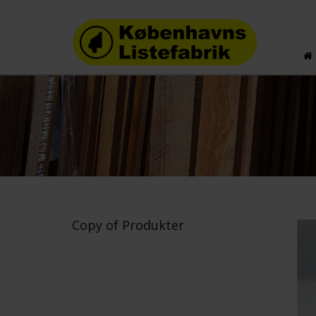
Copy of Produkter