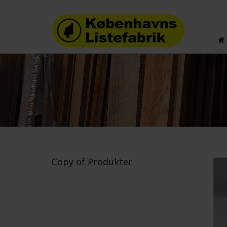
Copy of Produkter