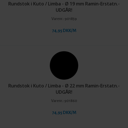
Rundstok i Kuto / Limba - Ø 19 mm Ramin-Erstatn.-
UDGÅR!
Varenr.:
901859
74,95 DKK/M
Rundstok i Kuto / Limba - Ø 22 mm Ramin-Erstatn.-
UDGÅR!
Varenr.:
901860
74,95 DKK/M