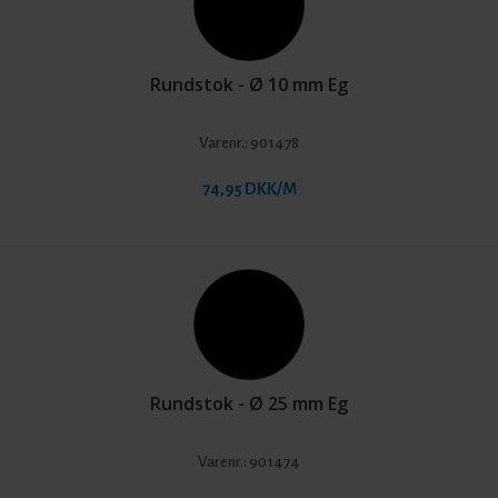
Rundstok - Ø 10 mm Eg
Varenr.:
901478
74,95 DKK/M
Rundstok - Ø 25 mm Eg
Varenr.:
901474