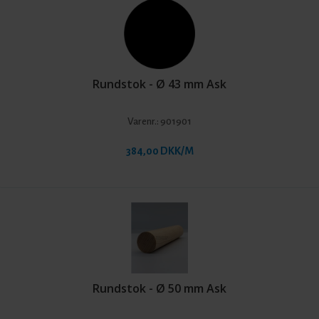
Rundstok - Ø 43 mm Ask
Varenr.:
901901
384,00 DKK/M
Rundstok - Ø 50 mm Ask