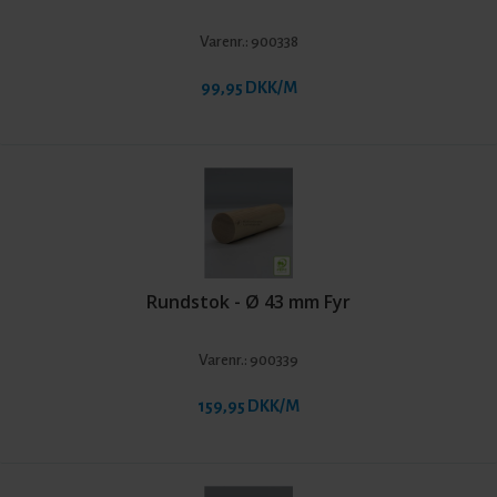
Varenr.:
900338
99,95 DKK/M
Rundstok - Ø 43 mm Fyr
Varenr.:
900339
159,95 DKK/M