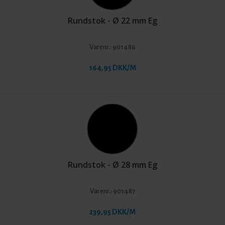
Rundstok - Ø 22 mm Eg
Varenr.:
901486
164,95 DKK/M
Rundstok - Ø 28 mm Eg
Varenr.:
901487
239,95 DKK/M