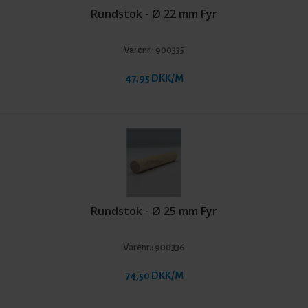
Rundstok - Ø 22 mm Fyr
Varenr.:
900335
47,95 DKK/M
Rundstok - Ø 25 mm Fyr
Varenr.:
900336
74,50 DKK/M