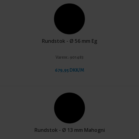
Rundstok - Ø 56 mm Eg
Varenr.:
901483
679,95 DKK/M
Rundstok - Ø 13 mm Mahogni