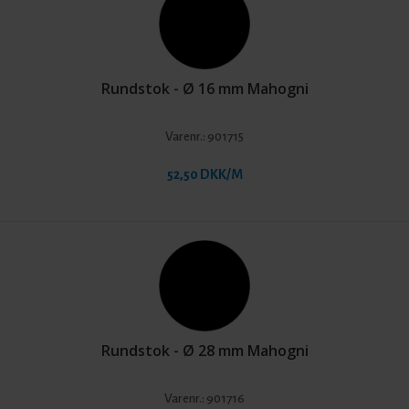
Rundstok - Ø 16 mm Mahogni
Varenr.:
901715
52,50 DKK/M
Rundstok - Ø 28 mm Mahogni
Varenr.:
901716