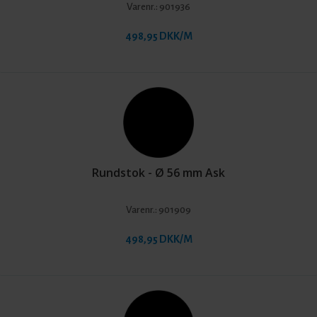
Varenr.:
901936
498,95 DKK/M
Rundstok - Ø 56 mm Ask
Varenr.:
901909
498,95 DKK/M