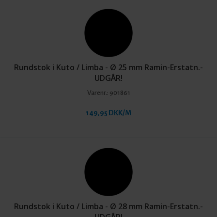
Rundstok i Kuto / Limba - Ø 25 mm Ramin-Erstatn.-
UDGÅR!
Varenr.:
901861
149,95 DKK/M
Rundstok i Kuto / Limba - Ø 28 mm Ramin-Erstatn.-