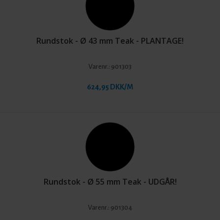
Rundstok - Ø 43 mm Teak - PLANTAGE!
Varenr.:
901303
624,95 DKK/M
Rundstok - Ø 55 mm Teak - UDGÅR!
Varenr.:
901304