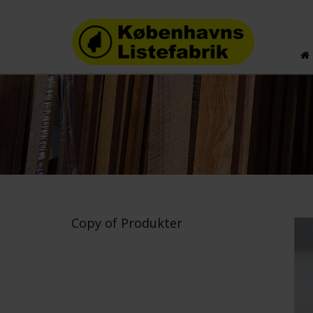
Copy of Produkter