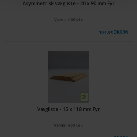
Asymmetrisk vægliste - 20 x 90 mm Fyr
Varenr.:
900484
104,95 DKK/M
Vægliste - 15 x 118 mm Fyr
Varenr.:
900464