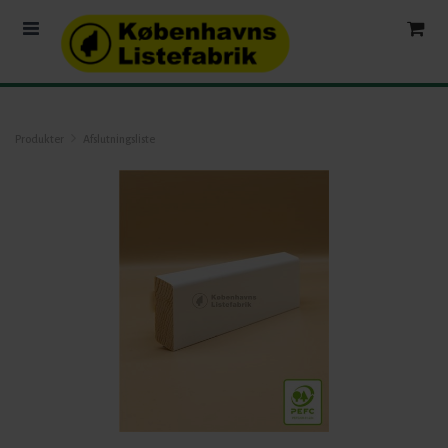
Produkter
Afslutningsliste