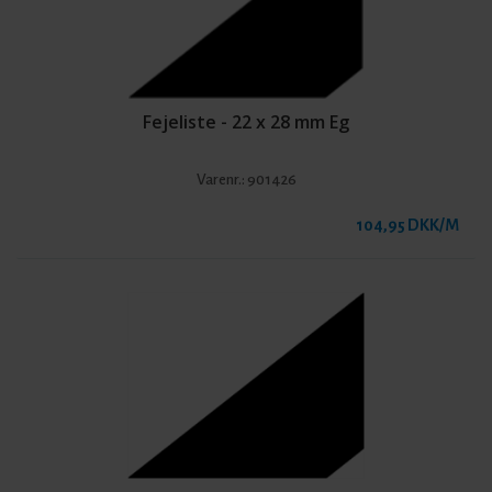
Fejeliste - 22 x 28 mm Eg
Varenr.:
901426
104,95 DKK/M