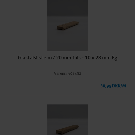
Glasfalsliste m / 20 mm fals - 10 x 28 mm Eg
Varenr.:
901482
88,95 DKK/M