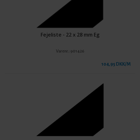
Fejeliste - 22 x 28 mm Eg
Varenr.:
901426
104,95 DKK/M