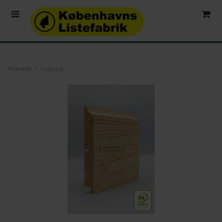
Produkter
Fodpanel