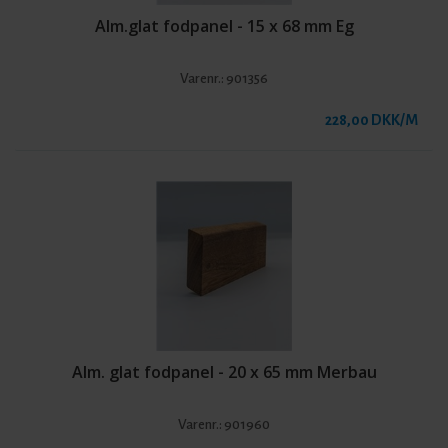
Alm.glat fodpanel - 15 x 68 mm Eg
Varenr.:
901356
228,00 DKK/M
Alm. glat fodpanel - 20 x 65 mm Merbau
Varenr.:
901960