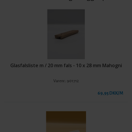
Glasfalsliste m / 20 mm fals - 10 x 28 mm Mahogni
Varenr.:
901712
69,95 DKK/M