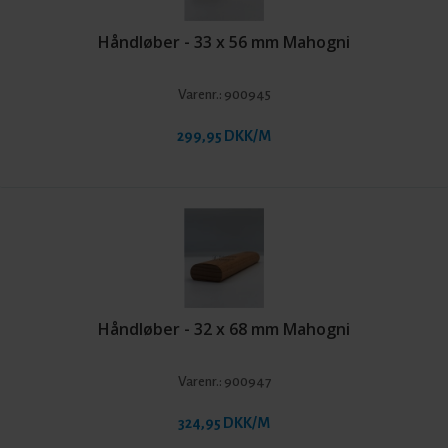
Håndløber - 33 x 56 mm Mahogni
Varenr.:
900945
299,95 DKK/M
Håndløber - 32 x 68 mm Mahogni
Varenr.:
900947
324,95 DKK/M