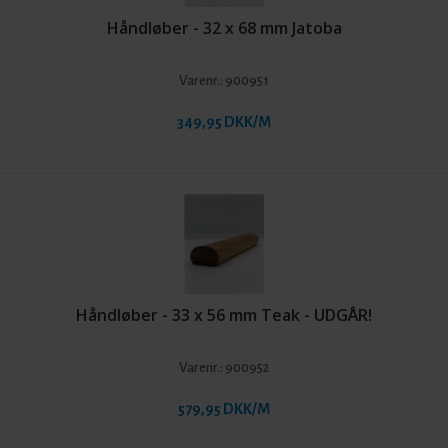
Håndløber - 32 x 68 mm Jatoba
Varenr.:
900951
349,95 DKK/M
Håndløber - 33 x 56 mm Teak - UDGÅR!
Varenr.:
900952
579,95 DKK/M