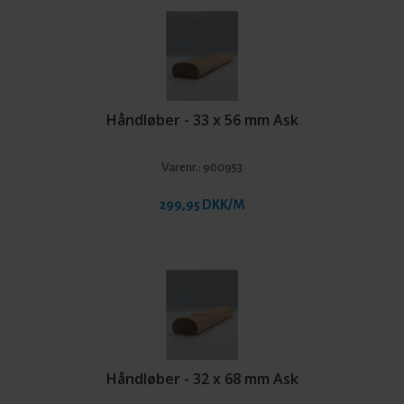
Håndløber - 33 x 56 mm Ask
Varenr.:
900953
299,95 DKK/M
Håndløber - 32 x 68 mm Ask