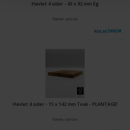
Høvlet 4 sider - 43 x 92 mm Eg
Varenr.:
901123
659,95 DKK/M
Høvlet 4 sider - 15 x 142 mm Teak - PLANTAGE!
Varenr.:
901210