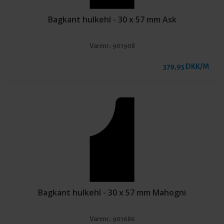
Bagkant hulkehl - 30 x 57 mm Ask
Varenr.:
901908
379,95 DKK/M
Bagkant hulkehl - 30 x 57 mm Mahogni
Varenr.:
901686