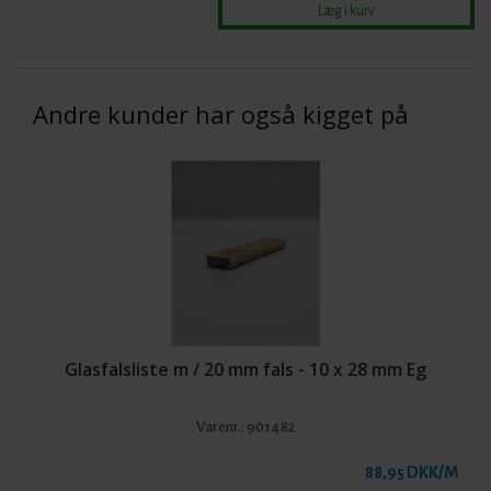
Andre kunder har også kigget på
Glasfalsliste m / 20 mm fals - 10 x 28 mm Eg
Varenr.:
901482
88,95 DKK/M