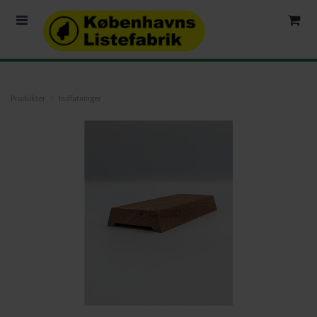
Produkter
Indfatninger