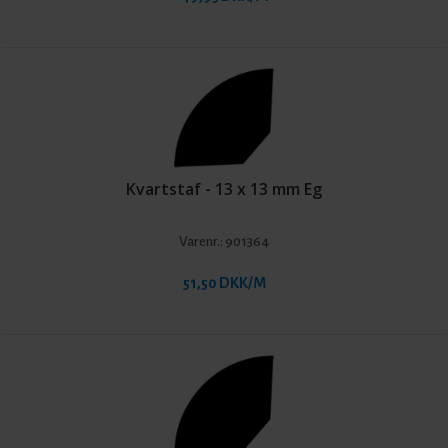
Kvartstaf - 13 x 13 mm Eg
Varenr.:
901364
51,50 DKK/M