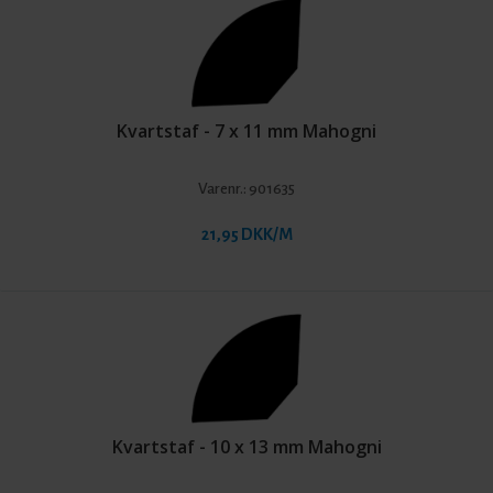
Kvartstaf - 7 x 11 mm Mahogni
Varenr.:
901635
21,95 DKK/M
Kvartstaf - 10 x 13 mm Mahogni