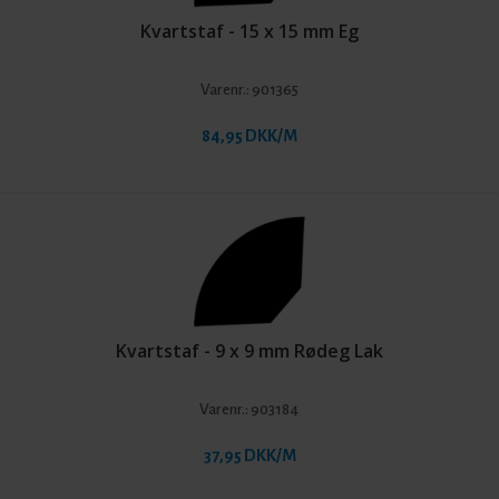
Kvartstaf - 15 x 15 mm Eg
Varenr.:
901365
84,95 DKK/M
Kvartstaf - 9 x 9 mm Rødeg Lak
Varenr.:
903184
37,95 DKK/M