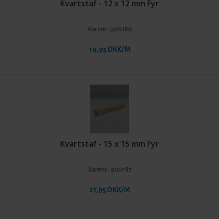
Kvartstaf - 12 x 12 mm Fyr
Varenr.:
900186
19,95 DKK/M
Kvartstaf - 15 x 15 mm Fyr
Varenr.:
900187
27,95 DKK/M