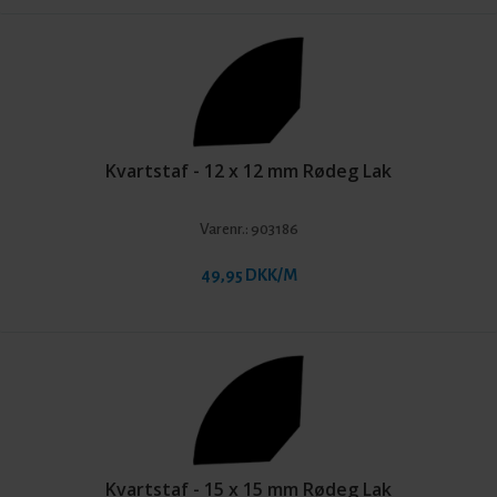
Kvartstaf - 12 x 12 mm Rødeg Lak
Varenr.:
903186
49,95 DKK/M
Kvartstaf - 15 x 15 mm Rødeg Lak