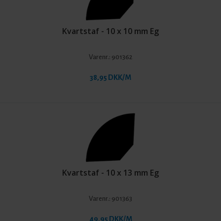
Kvartstaf - 10 x 10 mm Eg
Varenr.:
901362
38,95 DKK/M
Kvartstaf - 10 x 13 mm Eg
Varenr.:
901363
49,95 DKK/M