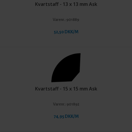
Kvartstaff - 13 x 13 mm Ask
Varenr.:
901889
52,50 DKK/M
Kvartstaff - 15 x 15 mm Ask
Varenr.:
901892
74,95 DKK/M