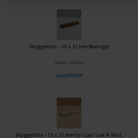
Skyggeliste - 15 x 21 mm Mahogni
Varenr.:
901694
62,95 DKK/M
Skyggeliste - 15 x 21 mm Fyr Lud / Lak A-Sort.