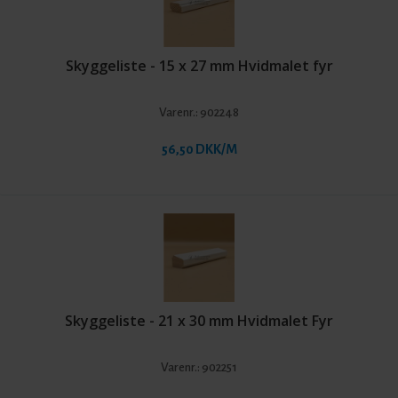
Skyggeliste - 15 x 27 mm Hvidmalet fyr
Varenr.:
902248
56,50 DKK/M
Skyggeliste - 21 x 30 mm Hvidmalet Fyr
Varenr.:
902251