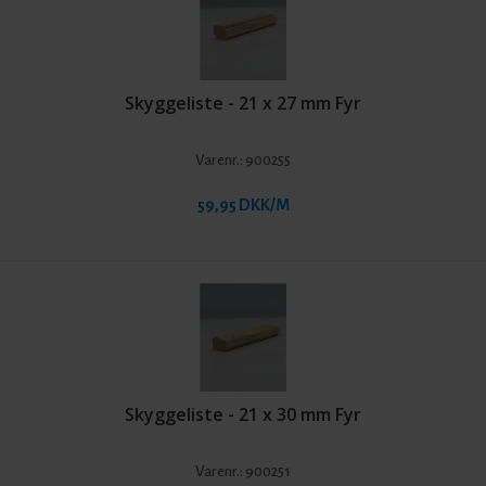
Skyggeliste - 21 x 27 mm Fyr
Varenr.:
900255
59,95 DKK/M
Skyggeliste - 21 x 30 mm Fyr
Varenr.:
900251