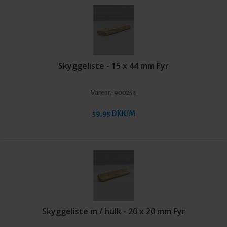
Skyggeliste - 15 x 44 mm Fyr
Varenr.:
900254
59,95 DKK/M
Skyggeliste m / hulk - 20 x 20 mm Fyr