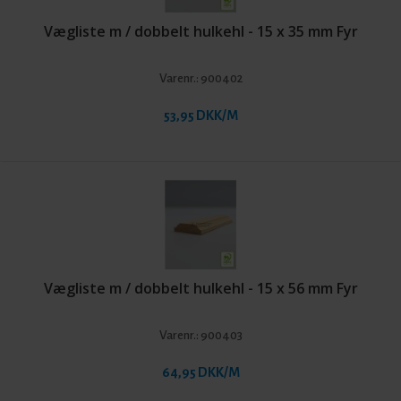
Vægliste m / dobbelt hulkehl - 15 x 35 mm Fyr
Varenr.:
900402
53,95 DKK/M
Vægliste m / dobbelt hulkehl - 15 x 56 mm Fyr
Varenr.:
900403
64,95 DKK/M