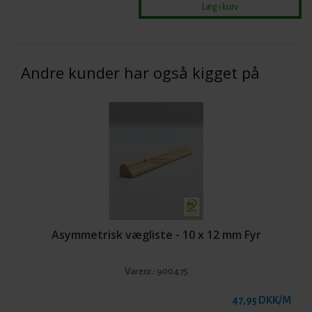
Andre kunder har også kigget på
Asymmetrisk vægliste - 10 x 12 mm Fyr
Varenr.:
900475
47,95 DKK/M