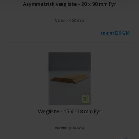
Asymmetrisk vægliste - 20 x 90 mm Fyr
Varenr.:
900484
104,95 DKK/M
Vægliste - 15 x 118 mm Fyr
Varenr.:
900464