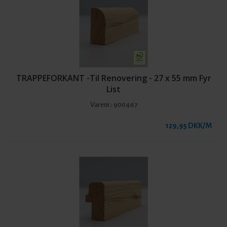
TRAPPEFORKANT -Til Renovering - 27 x 55 mm Fyr
List
Varenr.:
900467
129,95 DKK/M